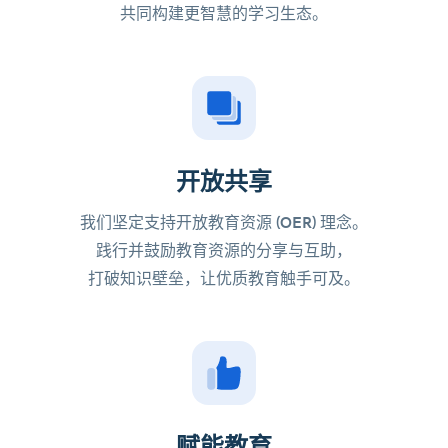
共同构建更智慧的学习生态。
开放共享
我们坚定支持开放教育资源 (OER) 理念。
践行并鼓励教育资源的分享与互助，
打破知识壁垒，让优质教育触手可及。
赋能教育