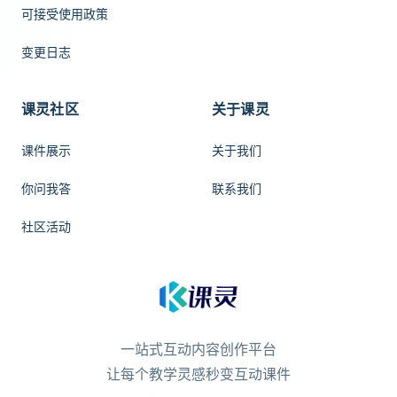
可接受使用政策
变更日志
课灵社区
关于课灵
课件展示
关于我们
你问我答
联系我们
社区活动
一站式互动内容创作平台
让每个教学灵感秒变互动课件