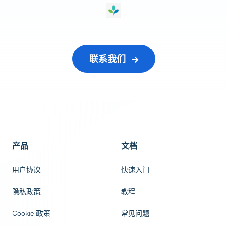
联系我们
产品
文档
用户协议
快速入门
隐私政策
教程
Cookie 政策
常见问题