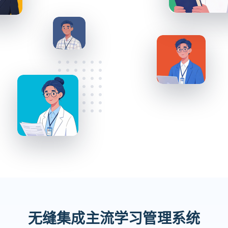
无缝集成主流学习管理系统