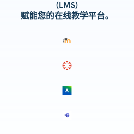
(LMS)
赋能您的在线教学平台。