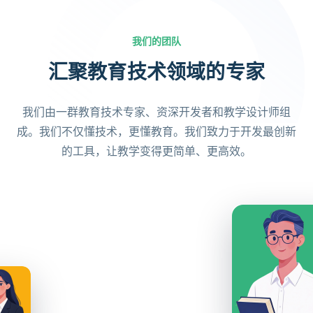
我们的团队
汇聚教育技术领域的专家
我们由一群教育技术专家、资深开发者和教学设计师组
成。我们不仅懂技术，更懂教育。我们致力于开发最创新
的工具，让教学变得更简单、更高效。