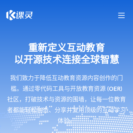
重新定义互动教育
以开源技术连接全球智慧
我们致力于降低互动教育资源内容创作的门
槛。通过零代码工具与开放教育资源 (OER)
社区，打破技术与资源的围墙，让每一位教育
者都能轻松创造、分享并复用顶级的互动学习
体验。