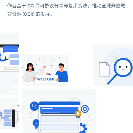
作者基于 CC 许可协议分享与复用资源，推动全球开放教
育资源 (OER) 的发展。