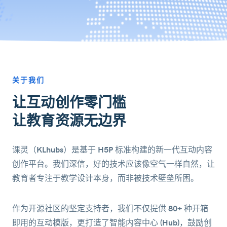
关于我们
让互动创作零门槛
让教育资源无边界
课灵（KLhubs）是基于 H5P 标准构建的新一代互动内容
创作平台。我们深信，好的技术应该像空气一样自然，让
教育者专注于教学设计本身，而非被技术壁垒所困。
作为开源社区的坚定支持者，我们不仅提供 80+ 种开箱
即用的互动模版，更打造了智能内容中心 (Hub)，鼓励创