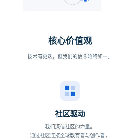
核心价值观
技术有更迭，但我们的信念始终如一。
社区驱动
我们深信社区的力量。
通过社区连接全球教育者与创作者，