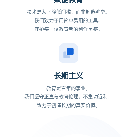
技术是为了降低门槛，而非制造壁垒。
我们致力于用简单易用的工具，
守护每一位教育者的创作灵感。
长期主义
教育是百年的事业。
我们坚守正直与教育伦理，不急功近利，
致力于创造长期的真实价值。